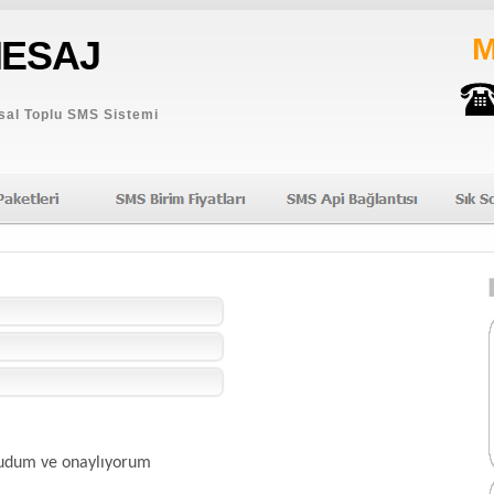
M
ESAJ
al Toplu SMS Sistemi