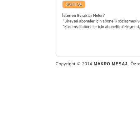
Copyright © 2014
MAKRO MESAJ
, Özt