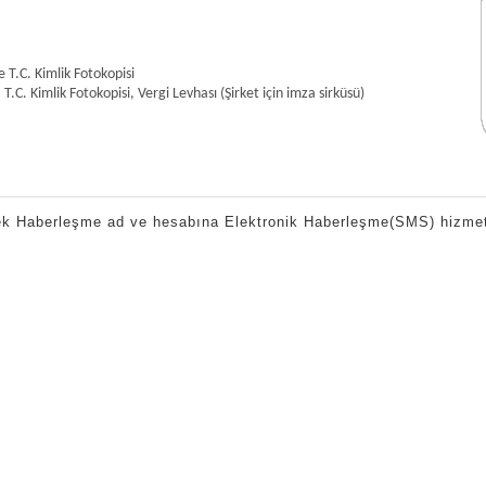
ek Haberleşme ad ve hesabına Elektronik Haberleşme(SMS) hizmeti