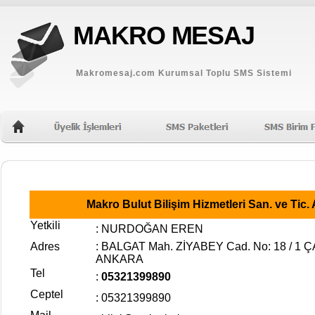
MAKRO MESAJ
Makromesaj.com Kurumsal Toplu SMS Sistemi