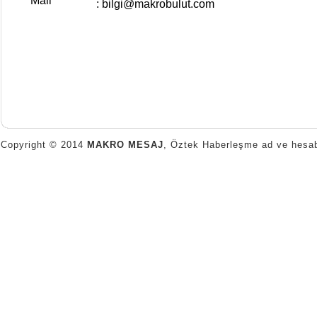
Copyright © 2014
MAKRO MESAJ
, Öztek Haberleşme ad ve hesab